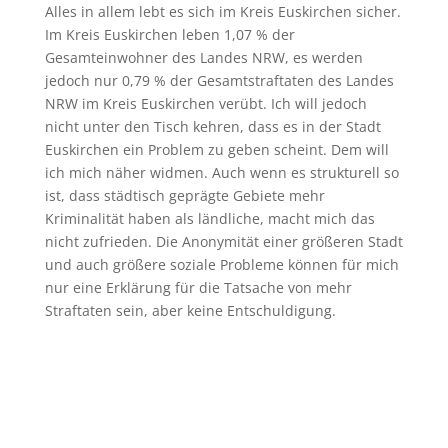
Alles in allem lebt es sich im Kreis Euskirchen sicher.
Im Kreis Euskirchen leben 1,07 % der
Gesamteinwohner des Landes NRW, es werden
jedoch nur 0,79 % der Gesamtstraftaten des Landes
NRW im Kreis Euskirchen verübt. Ich will jedoch
nicht unter den Tisch kehren, dass es in der Stadt
Euskirchen ein Problem zu geben scheint. Dem will
ich mich näher widmen. Auch wenn es strukturell so
ist, dass städtisch geprägte Gebiete mehr
Kriminalität haben als ländliche, macht mich das
nicht zufrieden. Die Anonymität einer größeren Stadt
und auch größere soziale Probleme können für mich
nur eine Erklärung für die Tatsache von mehr
Straftaten sein, aber keine Entschuldigung.