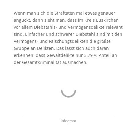
Wenn man sich die Straftaten mal etwas genauer
anguckt, dann sieht man, dass im Kreis Euskirchen
vor allem Diebstahls- und Vermögensdelikte relevant
sind. Einfacher und schwerer Diebstahl sind mit den
Vermögens- und Fälschungsdelikten die größte
Gruppe an Delikten. Das lässt sich auch daran
erkennen, dass Gewaltdelikte nur 3,79 % Anteil an
der Gesamtkriminalität ausmachen.
Infogram