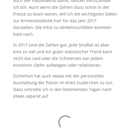
auch der Polizeibeirat damit, dessen Vorsitzender
ich bin. Auch wenn die Zahlen dazu schon in der
Presse zu lesen waren, will ich die wichtigsten Daten
zur Kriminalstatistik hier für das Jahr 2017
darstellen. Die Infos zu Verkehrsunfällen kommen
bald nach.
In 2017 sind die Zahlen gut. Jede Straftat ist aber
eine zu viel und ein guter statistischer Trend kann
nicht das Leid oder die Schmerzen von jedem
einzelnen Opfer aufwiegen oder relativieren.
Sicherheit hat auch etwas mit der personellen
Ausstattung der Polizei im Kreis Euskirchen zu tun.
Dazu schreibe ich in den kommenden Tagen noch
etwas separat auf.