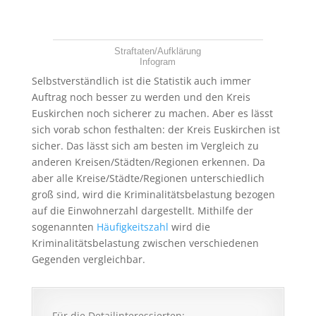
Straftaten/Aufklärung
Infogram
Selbstverständlich ist die Statistik auch immer
Auftrag noch besser zu werden und den Kreis
Euskirchen noch sicherer zu machen. Aber es lässt
sich vorab schon festhalten: der Kreis Euskirchen ist
sicher. Das lässt sich am besten im Vergleich zu
anderen Kreisen/Städten/Regionen erkennen. Da
aber alle Kreise/Städte/Regionen unterschiedlich
groß sind, wird die Kriminalitätsbelastung bezogen
auf die Einwohnerzahl dargestellt. Mithilfe der
sogenannten
Häufigkeitszahl
wird die
Kriminalitätsbelastung zwischen verschiedenen
Gegenden vergleichbar.
Für die Detailinteressierten: