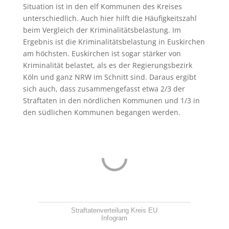
Situation ist in den elf Kommunen des Kreises
unterschiedlich. Auch hier hilft die Häufigkeitszahl
beim Vergleich der Kriminalitätsbelastung. Im
Ergebnis ist die Kriminalitätsbelastung in Euskirchen
am höchsten. Euskirchen ist sogar stärker von
Kriminalität belastet, als es der Regierungsbezirk
Köln und ganz NRW im Schnitt sind. Daraus ergibt
sich auch, dass zusammengefasst etwa 2/3 der
Straftaten in den nördlichen Kommunen und 1/3 in
den südlichen Kommunen begangen werden.
Straftatenverteilung Kreis EU
Infogram