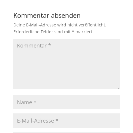
Kommentar absenden
Deine E-Mail-Adresse wird nicht veröffentlicht.
Erforderliche Felder sind mit
*
markiert