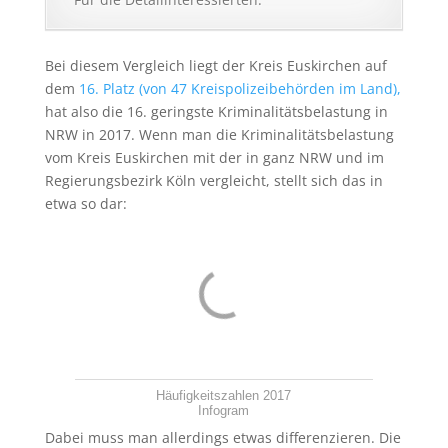
Bei diesem Vergleich liegt der Kreis Euskirchen auf
dem
16. Platz (von 47 Kreispolizeibehörden im Land),
hat also die 16. geringste Kriminalitätsbelastung in
NRW in 2017. Wenn man die Kriminalitätsbelastung
vom Kreis Euskirchen mit der in ganz NRW und im
Regierungsbezirk Köln vergleicht, stellt sich das in
etwa so dar:
Häufigkeitszahlen 2017
Infogram
Dabei muss man allerdings etwas differenzieren. Die